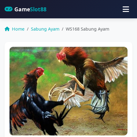
Game
Slot88
Home
Sabung Ayam
WS168 Sabung Ayam