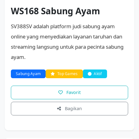
WS168 Sabung Ayam
SV388SV adalah platform judi sabung ayam
online yang menyediakan layanan taruhan dan
streaming langsung untuk para pecinta sabung
ayam.
Sabung Ayam
Top Games
Aktif
Favorit
Bagikan